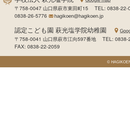
Google map
〒758-0047 山口県萩市東田町15 TEL: 0838-22-0
0838-26-5776
hagikoen@hagikoen.jp
認定こども園 萩光塩学院幼稚園
Goog
〒758-0041 山口県萩市江向597番地 TEL: 0838-
FAX: 0838-22-2059
© HAGIKOEN S