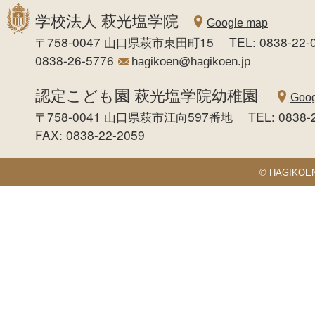
学校法人 萩光塩学院
Google map
〒758-0047 山口県萩市東田町15 TEL: 0838-22-0
0838-26-5776
hagikoen@hagikoen.jp
認定こども園 萩光塩学院幼稚園
Goog
〒758-0041 山口県萩市江向597番地 TEL: 0838-
FAX: 0838-22-2059
© HAGIKOEN S