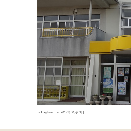
by Hagikoen
at 2017年04月03日