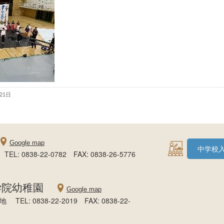
月21日
Google map
中学校
: 0838-22-0782 FAX: 0838-26-5776
学院幼稚園
Google map
EL: 0838-22-2019 FAX: 0838-22-