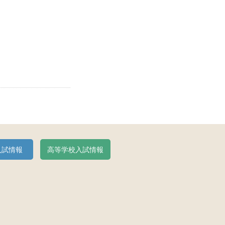
入試情報
高等学校入試情報