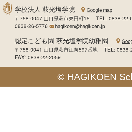
学校法人 萩光塩学院
Google map
〒758-0047 山口県萩市東田町15 TEL: 0838-22-0
0838-26-5776
hagikoen@hagikoen.jp
認定こども園 萩光塩学院幼稚園
Goog
〒758-0041 山口県萩市江向597番地 TEL: 0838-
FAX: 0838-22-2059
© HAGIKOEN Schoo