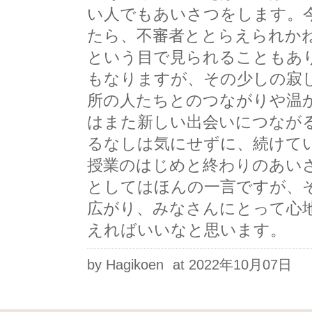
い人でもあいさつをします。
たら、不審者ととらえられか
という目で見られることもあ
もなりますが、その少しの寂
所の人たちとのつながりや温
はまた新しい出会いにつなが
るなしは気にせずに、続けて
授業のはじめと終わりのあい
としてはほんの一言ですが、
広がり、みなさんにとって心
えればいいなと思います。
by Hagikoen
at 2022年10月07日