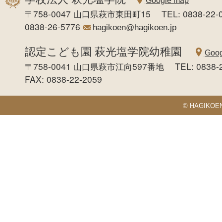
Google map
〒758-0047 山口県萩市東田町15 TEL: 0838-22-0
0838-26-5776
hagikoen@hagikoen.jp
認定こども園 萩光塩学院幼稚園
Goog
〒758-0041 山口県萩市江向597番地 TEL: 0838-
FAX: 0838-22-2059
© HAGIKOEN S