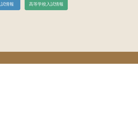
入試情報
高等学校入試情報