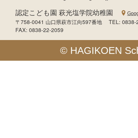
認定こども園 萩光塩学院幼稚園
Goog
〒758-0041 山口県萩市江向597番地 TEL: 0838-
FAX: 0838-22-2059
© HAGIKOEN Schoo