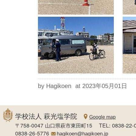
by Hagikoen
at 2023年05月01日
学校法人 萩光塩学院
Google map
〒758-0047 山口県萩市東田町15 TEL: 0838-22-0
0838-26-5776
hagikoen@hagikoen.jp